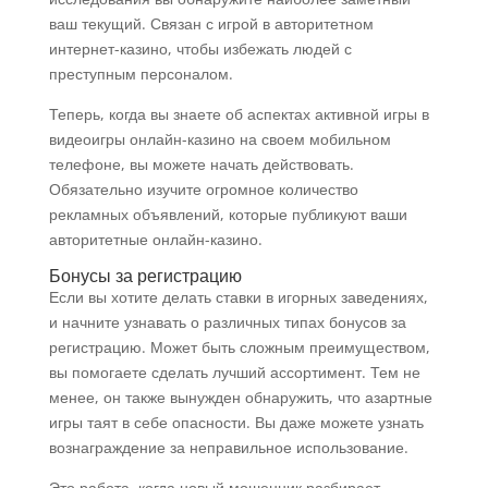
ваш текущий. Связан с игрой в авторитетном
интернет-казино, чтобы избежать людей с
преступным персоналом.
Теперь, когда вы знаете об аспектах активной игры в
видеоигры онлайн-казино на своем мобильном
телефоне, вы можете начать действовать.
Обязательно изучите огромное количество
рекламных объявлений, которые публикуют ваши
авторитетные онлайн-казино.
Бонусы за регистрацию
Если вы хотите делать ставки в игорных заведениях,
и начните узнавать о различных типах бонусов за
регистрацию. Может быть сложным преимуществом,
вы помогаете сделать лучший ассортимент. Тем не
менее, он также вынужден обнаружить, что азартные
игры таят в себе опасности. Вы даже можете узнать
вознаграждение за неправильное использование.
Это работа, когда новый мошенник разбирает