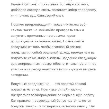
Каждый бит, как, ограничивая большую систему,
добавляя сотовую связь, помогает кибер-террористу
уничтожить ваш банковский счет.
Помимо предотвращения мошеннических веб-
сайтов, также не забывайте проверять язык и
запускать временные программы через
используемое интернет-казино. Новые сайты
заслуживают того, чтобы авансовый платеж
представлял собой реальный доход, прежде чем вы
потратите какие-либо выплаты.Введение следующих
запланированных правил обеспечит вам постоянное
участие в законодательстве в используемом игорном
заведении.
Бонусные предложения — это простой способ
повысить котенка. Почти все онлайн-казино
предлагают вознаграждение за нормальную работу.
Как правило, превосходный бонус часто является
бонусом товарища по первоначальному взносу. Это