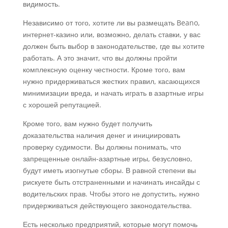
видимость.
Независимо от того, хотите ли вы размещать Beano,
интернет-казино или, возможно, делать ставки, у вас
должен быть выбор в законодательстве, где вы хотите
работать. А это значит, что вы должны пройти
комплексную оценку честности. Кроме того, вам
нужно придерживаться жестких правил, касающихся
минимизации вреда, и начать играть в азартные игры
с хорошей репутацией.
Кроме того, вам нужно будет получить
доказательства наличия денег и инициировать
проверку судимости. Вы должны понимать, что
запрещенные онлайн-азартные игры, безусловно,
будут иметь изогнутые сборы. В равной степени вы
рискуете быть отстраненными и начинать инсайды с
водительских прав. Чтобы этого не допустить, нужно
придерживаться действующего законодательства.
Есть несколько предприятий, которые могут помочь