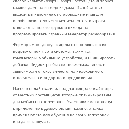
способ испытать азарт и азарт настоящего интернет-
казино, даже не выходя из дома.
В этой статье
видеоигры напоминают старомодные игры для
онлайн-казино, за исключением того, что игроки
отвечают за нового крупье и никогда не
программировали странный генератор разнообразия.
Фермер имеет доступ к играм от поставщиков из
подключенной к сети системы, таким как
компьютеры, мобильные устройства, и инициировать
добавки. Видеоигры бывают нескольких типов, в
зависимости от округленного, но необходимого
относительно стандартного предложения.
Новое в онлайн-казино, предлагающее онлайн-игры
от местных поставщиков, которые оптимизированы
для мобильных телефонов. Участники имеют доступ
к приложению в движке онлайн-казино, а также
применяют его для обучения на своих телефонах
или даже капсулах.