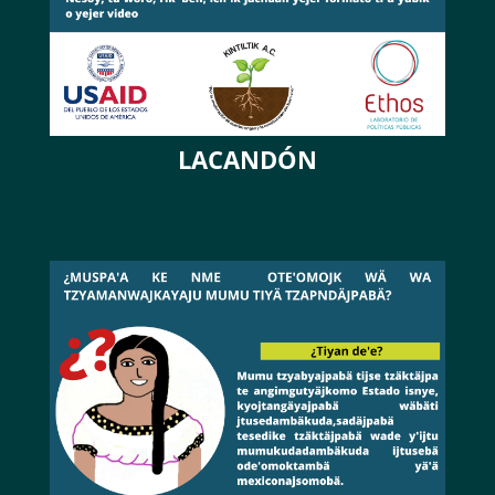
LACANDÓN