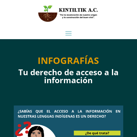
INFOGRAFÍAS
Tu derecho de acceso a la
información