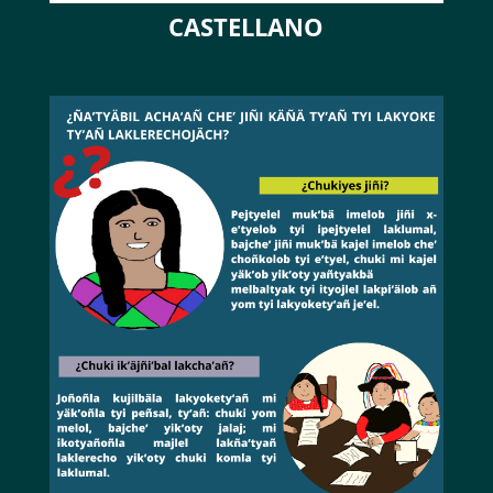
CASTELLANO