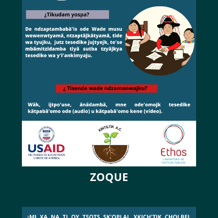
ZOQUE