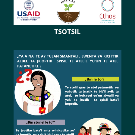
TSOTSIL