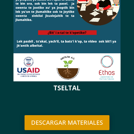
TSELTAL
DESCARGAR MATERIALES