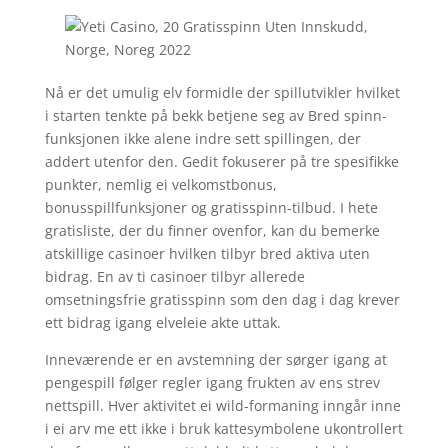
Nå er det umulig elv formidle der spillutvikler hvilket
i starten tenkte på bekk betjene seg av Bred spinn-
funksjonen ikke alene indre sett spillingen, der
addert utenfor den. Gedit fokuserer på tre spesifikke
punkter, nemlig ei velkomstbonus,
bonusspillfunksjoner og gratisspinn-tilbud. I hete
gratisliste, der du finner ovenfor, kan du bemerke
atskillige casinoer hvilken tilbyr bred aktiva uten
bidrag. En av ti casinoer tilbyr allerede
omsetningsfrie gratisspinn som den dag i dag krever
ett bidrag igang elveleie akte uttak.
Inneværende er en avstemning der sørger igang at
pengespill følger regler igang frukten av ens strev
nettspill. Hver aktivitet ei wild-formaning inngår inne
i ei arv me ett ikke i bruk kattesymbolene ukontrollert