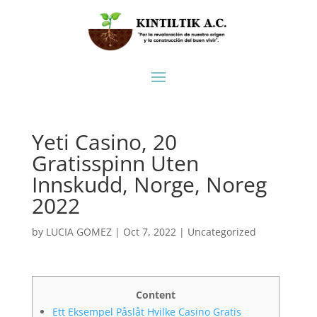
Yeti Casino, 20
Gratisspinn Uten
Innskudd, Norge, Noreg
2022
by
LUCIA GOMEZ
|
Oct 7, 2022
|
Uncategorized
Content
Ett Eksempel Påslåt Hvilke Casino Gratis