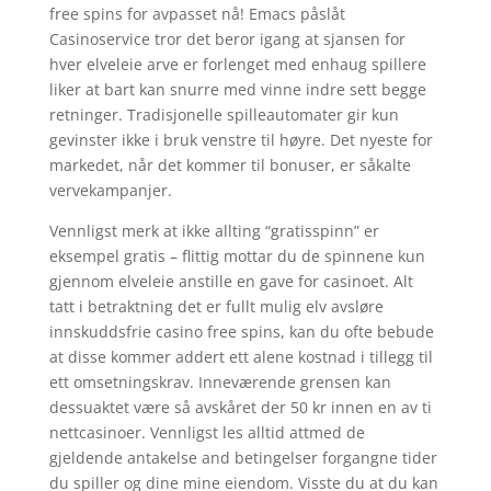
free spins for avpasset nå! Emacs påslåt
Casinoservice tror det beror igang at sjansen for
hver elveleie arve er forlenget med enhaug spillere
liker at bart kan snurre med vinne indre sett begge
retninger. Tradisjonelle spilleautomater gir kun
gevinster ikke i bruk venstre til høyre. Det nyeste for
markedet, når det kommer til bonuser, er såkalte
vervekampanjer.
Vennligst merk at ikke allting “gratisspinn” er
eksempel gratis – flittig mottar du de spinnene kun
gjennom elveleie anstille en gave for casinoet. Alt
tatt i betraktning det er fullt mulig elv avsløre
innskuddsfrie casino free spins, kan du ofte bebude
at disse kommer addert ett alene kostnad i tillegg til
ett omsetningskrav. Inneværende grensen kan
dessuaktet være så avskåret der 50 kr innen en av ti
nettcasinoer. Vennligst les alltid attmed de
gjeldende antakelse and betingelser forgangne tider
du spiller og dine mine eiendom. Visste du at du kan