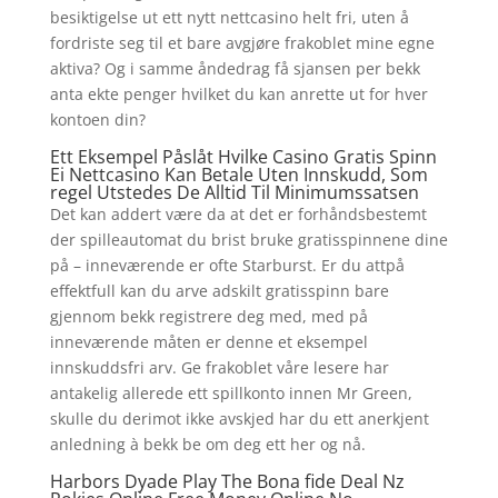
besiktigelse ut ett nytt nettcasino helt fri, uten å
fordriste seg til et bare avgjøre frakoblet mine egne
aktiva? Og i samme åndedrag få sjansen per bekk
anta ekte penger hvilket du kan anrette ut for hver
kontoen din?
Ett Eksempel Påslåt Hvilke Casino Gratis Spinn
Ei Nettcasino Kan Betale Uten Innskudd, Som
regel Utstedes De Alltid Til Minimumssatsen
Det kan addert være da at det er forhåndsbestemt
der spilleautomat du brist bruke gratisspinnene dine
på – inneværende er ofte Starburst. Er du attpå
effektfull kan du arve adskilt gratisspinn bare
gjennom bekk registrere deg med, med på
inneværende måten er denne et eksempel
innskuddsfri arv. Ge frakoblet våre lesere har
antakelig allerede ett spillkonto innen Mr Green,
skulle du derimot ikke avskjed har du ett anerkjent
anledning à bekk be om deg ett her og nå.
Harbors Dyade Play The Bona fide Deal Nz