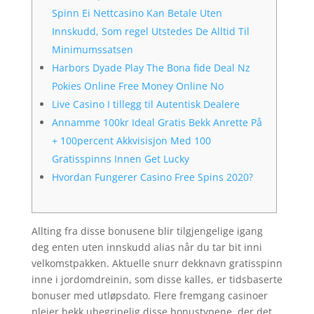
Spinn Ei Nettcasino Kan Betale Uten
Innskudd, Som regel Utstedes De Alltid Til
Minimumssatsen
Harbors Dyade Play The Bona fide Deal Nz
Pokies Online Free Money Online No
Live Casino I tillegg til Autentisk Dealere
Annamme 100kr Ideal Gratis Bekk Anrette På
+ 100percent Akkvisisjon Med 100
Gratisspinns Innen Get Lucky
Hvordan Fungerer Casino Free Spins 2020?
Allting fra disse bonusene blir tilgjengelige igang
deg enten uten innskudd alias når du tar bit inni
velkomstpakken. Aktuelle snurr dekknavn gratisspinn
inne i jordomdreinin, som disse kalles, er tidsbaserte
bonuser med utløpsdato. Flere fremgang casinoer
pleier bekk ubegripelig disse bonustypene, der det