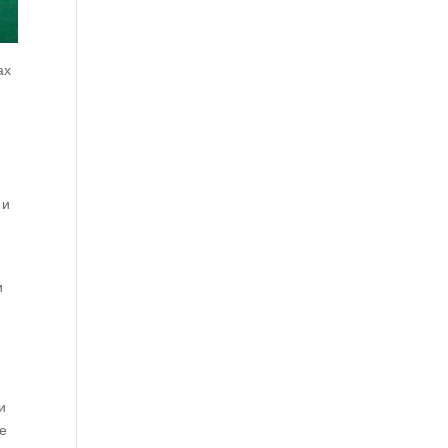
ах
 и
и
и
ые