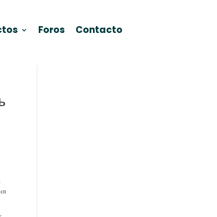
ctos
Foros
Contacto
ь
.
ня
,