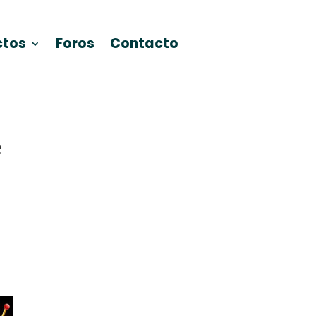
ctos
Foros
Contacto
e