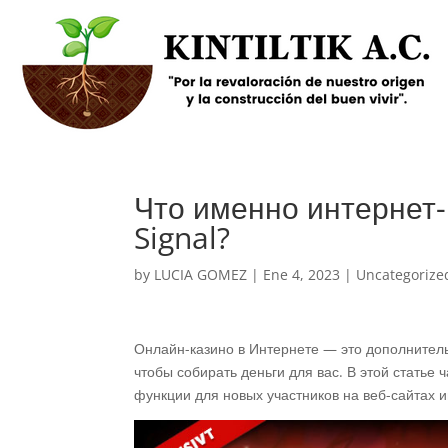
Что именно интернет- 
Signal?
by
LUCIA GOMEZ
|
Ene 4, 2023
|
Uncategorize
Онлайн-казино в Интернете — это дополнитель
чтобы собирать деньги для вас. В этой статье
функции для новых участников на веб-сайтах 