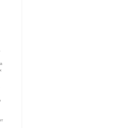
ь
ма
х
е
е
е
ет