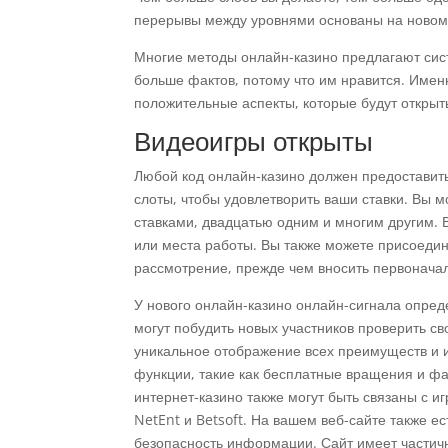
перерывы между уровнями основаны на новом 
Многие методы онлайн-казино предлагают сист
больше фактов, потому что им нравится. Имен
положительные аспекты, которые будут открыт
Видеоигры открыты
Любой код онлайн-казино должен предоставить
слоты, чтобы удовлетворить ваши ставки. Вы м
ставками, двадцатью одним и многим другим. 
или места работы. Вы также можете присоедин
рассмотрение, прежде чем вносить первонача
У нового онлайн-казино онлайн-сигнала опред
могут побудить новых участников проверить св
уникальное отображение всех преимуществ и и
функции, такие как бесплатные вращения и ф
интернет-казино также могут быть связаны с и
NetEnt и Betsoft. На вашем веб-сайте также е
безопасность информации. Сайт имеет частичн