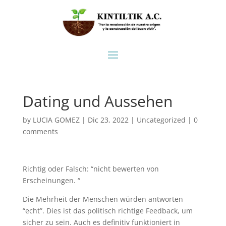
Dating und Aussehen
by
LUCIA GOMEZ
|
Dic 23, 2022
|
Uncategorized
|
0
comments
Richtig oder Falsch: “nicht bewerten von
Erscheinungen. “
Die Mehrheit der Menschen würden antworten
“echt”. Dies ist das politisch richtige Feedback, um
sicher zu sein. Auch es definitiv funktioniert in