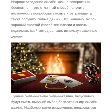
Игорное заведение онлайн-казино совершенно
бесплатно — это отличный способ получить
возможность попробовать новые игры раньше, а
также получить любые деньги. Это, конечно, любой
хороший простой способ технологии и начать
поднимать свой метод раньше, используя законные
деньги.
Лучшие онлайн-сайты онлайн-казино, безусловно,
будут иметь широкий выбор бесплатных игр онлайн-
казино. Наиболее также возможность пользоваться