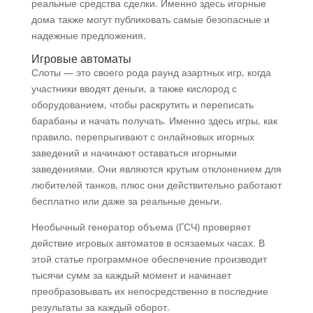
реальные средства сделки.
Именно здесь игорные
дома также могут публиковать самые безопасные и
надежные предложения.
Игровые автоматы
Слоты — это своего рода раунд азартных игр, когда
участники вводят деньги, а также кислород с
оборудованием, чтобы раскрутить и переписать
барабаны и начать получать. Именно здесь игры, как
правило, перепрыгивают с онлайновых игорных
заведений и начинают оставаться игорными
заведениями. Они являются крутым отклонением для
любителей танков, плюс они действительно работают
бесплатно или даже за реальные деньги.
Необычный генератор объема (ГСЧ) проверяет
действие игровых автоматов в осязаемых часах. В
этой статье программное обеспечение производит
тысячи сумм за каждый момент и начинает
преобразовывать их непосредственно в последние
результаты за каждый оборот.