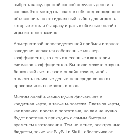
выбрать кассу, простой способ получить деньги в
спешке.Этот метод включает в себя подтвержденное
объяснение, но это идеальный выбор для игроков,
которые хотели бы сразу играть в обычные онлайн-
игры интернет-казино.
Альтернативой непосредственной прибыли игорного
заведения являются собственные микшер-
коэффициенты, то есть отнесенные к категории
счетчиков-коэффициентов. Вы также можете открыть
банковский счет в своем онлайн-казино, чтобы
отвлекать наличные деньги непосредственно от
проверки или, возможно, ставок.
Многим онлайн-казино нужна фискальная и
кредитная карта, а также м-платежи. Плата за карты,
как правило, проста и портативна, но вам не нужно
будет постоянно приходить с самым быстрым
временем изготовления. Тем не менее, электронные
бюджеты, такие как PayPal и Skrill, обеспечивают