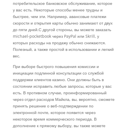
потребительское банковское обслуживание, которое
у вас есть. Некоторые способы менее трудны и
быстрее, чем эти. Например, авансовые платежи
скорости и открытия карты обычно занимают от двух
до пяти дней.С другой стороны, вы можете заказать
michael-pocketbook через PayPal или Skrill, у
которых расходы на продажу обычно снижаются.
Полезный, а также простой в использовании и легкий
вес.
При выборе быстрого повышения комиссии и
инициации подлинной консультации со службой
поддержки клиентов казино. Они должны быть в
состоянии исправить любые запросы, которые у вас
есть. В противном случае, проинформированный
через отдел расходов Майкла, вы, вероятно, сможете
принять решение о веб-подтверждении по
электронной почте, которое появится через
некоторое время коммерческого периода. В
дополнение к прямому выбору, вы также можете