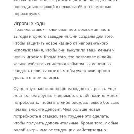
насладиться скидкой в ​​несколько% от возможных
перезагрузок.
Игровые коды
Правила ставок – ключевая неотъемлемая часть
выгоды игорного заведения.Они созданы для того,
чтобы защитить новое казино от неправильного
использования, чтобы они выкупили ваши деньги у
новых игроков. Кроме того, это позволяет онлайн-
казино избежать снижения избыточных денежных
средств, если вы хотите, чтобы участники просто
делали ставки на игры.
Существует множество форм кодов отыгрыша. Еще
жестче, чем другие. Например, онлайн-казино может
потребовать, чтобы кто-либо рисковал вдвое больше,
чем вы вносите депозит. Чем больше новая
потребность в ставках, тем труднее это сделать,
чтобы получить дополнительные. Кроме того, любые
онлайн-игры имеют тенденцию действительно