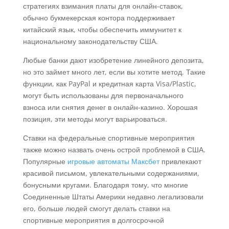
стратегиях взимания платы для онлайн-ставок,
обычно букмекерская контора поддерживает
китайский язык, чтобы обеспечить иммунитет к
национальному законодательству США.
Любые банки дают изобретение линейного депозита,
но это займет много лет, если вы хотите метод. Такие
функции, как PayPal и кредитная карта Visa/Plastic,
могут быть использованы для первоначального
взноса или снятия денег в онлайн-казино. Хорошая
позиция, эти методы могут варьироваться.
Ставки на федеральные спортивные мероприятия
также можно назвать очень острой проблемой в США.
Популярные
игровые автоматы Максбет
привлекают
красивой письмом, увлекательными содержаниями,
бонусными кругами. Благодаря тому, что многие
Соединенные Штаты Америки недавно легализовали
его, больше людей смогут делать ставки на
спортивные мероприятия в долгосрочной