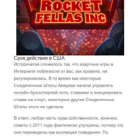
Срок действия в США
Исторически сложилось так, что азартные игры в
Интернете поблизости от вас, как правило, не
регулировались. В то время как некоторые
Соединенные Штаты Америки начали управлять
онлайн-бухгалтерией лото, ставками и инициировать
ставки на спорт, некоторые другие Соединенные
Штаты этого не сделали.
В ответ, любая часть прав собственности, конечно,
советы с 2011 года фактически улучшены, потому что
они переведены как коллекция поведения. По