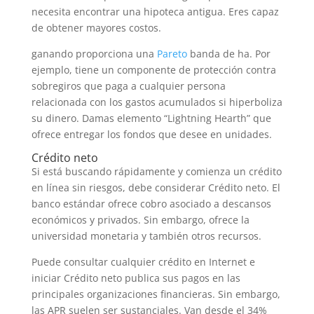
necesita encontrar una hipoteca antigua. Eres capaz
de obtener mayores costos.
ganando proporciona una
Pareto
banda de ha. Por
ejemplo, tiene un componente de protección contra
sobregiros que paga a cualquier persona
relacionada con los gastos acumulados si hiperboliza
su dinero. Damas elemento “Lightning Hearth” que
ofrece entregar los fondos que desee en unidades.
Crédito neto
Si está buscando rápidamente y comienza un crédito
en línea sin riesgos, debe considerar Crédito neto. El
banco estándar ofrece cobro asociado a descansos
económicos y privados. Sin embargo, ofrece la
universidad monetaria y también otros recursos.
Puede consultar cualquier crédito en Internet e
iniciar Crédito neto publica sus pagos en las
principales organizaciones financieras. Sin embargo,
las APR suelen ser sustanciales. Van desde el 34%