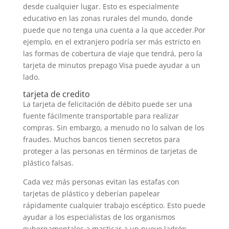
desde cualquier lugar. Esto es especialmente
educativo en las zonas rurales del mundo, donde
puede que no tenga una cuenta a la que acceder.Por
ejemplo, en el extranjero podría ser más estricto en
las formas de cobertura de viaje que tendrá, pero la
tarjeta de minutos prepago Visa puede ayudar a un
lado.
tarjeta de credito
La tarjeta de felicitación de débito puede ser una
fuente fácilmente transportable para realizar
compras. Sin embargo, a menudo no lo salvan de los
fraudes. Muchos bancos tienen secretos para
proteger a las personas en términos de tarjetas de
plástico falsas.
Cada vez más personas evitan las estafas con
tarjetas de plástico y deberían papelear
rápidamente cualquier trabajo escéptico. Esto puede
ayudar a los especialistas de los organismos
gubernamentales a masticar a un nuevo ladrón.