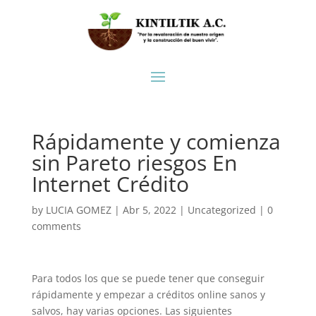
Rápidamente y comienza
sin Pareto riesgos En
Internet Crédito
by
LUCIA GOMEZ
|
Abr 5, 2022
|
Uncategorized
|
0
comments
Para todos los que se puede tener que conseguir
rápidamente y empezar a créditos online sanos y
salvos, hay varias opciones. Las siguientes