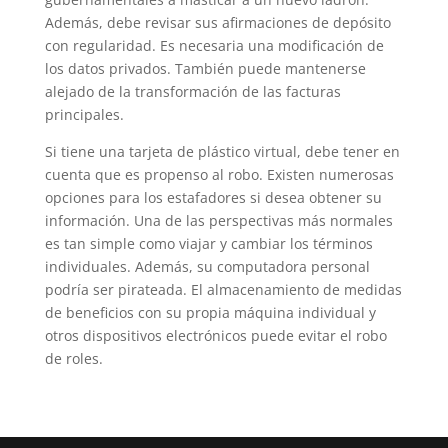
Además, debe revisar sus afirmaciones de depósito
con regularidad. Es necesaria una modificación de
los datos privados. También puede mantenerse
alejado de la transformación de las facturas
principales.
Si tiene una tarjeta de plástico virtual, debe tener en
cuenta que es propenso al robo. Existen numerosas
opciones para los estafadores si desea obtener su
información. Una de las perspectivas más normales
es tan simple como viajar y cambiar los términos
individuales. Además, su computadora personal
podría ser pirateada. El almacenamiento de medidas
de beneficios con su propia máquina individual y
otros dispositivos electrónicos puede evitar el robo
de roles.