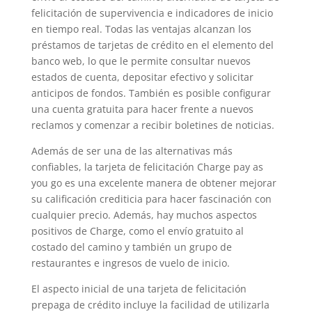
felicitación de supervivencia e indicadores de inicio
en tiempo real. Todas las ventajas alcanzan los
préstamos de tarjetas de crédito en el elemento del
banco web, lo que le permite consultar nuevos
estados de cuenta, depositar efectivo y solicitar
anticipos de fondos. También es posible configurar
una cuenta gratuita para hacer frente a nuevos
reclamos y comenzar a recibir boletines de noticias.
Además de ser una de las alternativas más
confiables, la tarjeta de felicitación Charge pay as
you go es una excelente manera de obtener mejorar
su calificación crediticia para hacer fascinación con
cualquier precio. Además, hay muchos aspectos
positivos de Charge, como el envío gratuito al
costado del camino y también un grupo de
restaurantes e ingresos de vuelo de inicio.
El aspecto inicial de una tarjeta de felicitación
prepaga de crédito incluye la facilidad de utilizarla