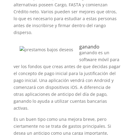
alternativas poseen Cargo, FASTA y comienzan
Crédito neto.
Varios pueden ser mejores que otros,
lo que es necesario para estudiar a estas personas
antes de inscribirse y firmar dentro del rango
disperso.
ganando
ganando es un
software móvil para
ver los fondos que creas antes de que decidas pagar
el concepto de pago inicial para la justificación del
pago inicial. Una aplicación vendrá con Android y
comenzará con dispositivos iOS. A diferencia de
otras aplicaciones de anticipo del día de pago,
ganando lo ayuda a utilizar cuentas bancarias
activas.
Es un buen tipo como una mejora breve, pero
ciertamente no se trata de gastos principales. Si
desea un anticipo como una carga importante,