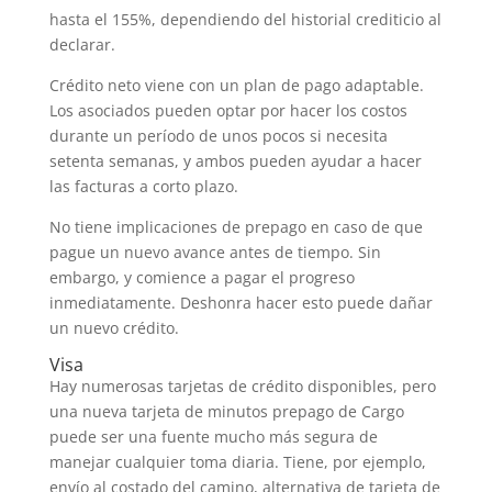
hasta el 155%, dependiendo del historial crediticio al
declarar.
Crédito neto viene con un plan de pago adaptable.
Los asociados pueden optar por hacer los costos
durante un período de unos pocos si necesita
setenta semanas, y ambos pueden ayudar a hacer
las facturas a corto plazo.
No tiene implicaciones de prepago en caso de que
pague un nuevo avance antes de tiempo. Sin
embargo, y comience a pagar el progreso
inmediatamente. Deshonra hacer esto puede dañar
un nuevo crédito.
Visa
Hay numerosas tarjetas de crédito disponibles, pero
una nueva tarjeta de minutos prepago de Cargo
puede ser una fuente mucho más segura de
manejar cualquier toma diaria. Tiene, por ejemplo,
envío al costado del camino, alternativa de tarjeta de