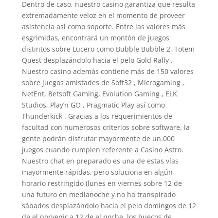
Dentro de caso, nuestro casino garantiza que resulta
extremadamente veloz en el momento de proveer
asistencia así­ como soporte. Entre las valores más
esgrimidas, encontrará un montón de juegos
distintos sobre Lucero como Bubble Bubble 2, Totem
Quest desplazándolo hacia el pelo Gold Rally .
Nuestro casino además contiene más de 150 valores
sobre juegos amistades de Soft32 , Microgaming ,
NetEnt, Betsoft Gaming, Evolution Gaming , ELK
Studios, Play’n GO , Pragmatic Play así­ como
Thunderkick . Gracias a los requerimientos de
facultad con numerosos criterios sobre software, la
gente podrán disfrutar mayormente de un.000
juegos cuando cumplen referente a Casino Astro.
Nuestro chat en preparado es una de estas vías
mayormente rápidas, pero soluciona en algún
horario restringido (lunes en viernes sobre 12 de
una futuro en medianoche y no ha transpirado
sábados desplazándolo hacia el pelo domingos de 12
de el porvenir a 12 de el noche, los huecos de