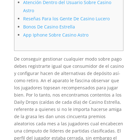
Atención Dentro del Usuario Sobre Casino
Astro
Reseñas Para los Gente De Casino Lucero
Bonos De Casino Estrella
App Iphone Sobre Casino Astro
De conseguir gestionar cualquier modo sobre pago
debes registrarte igual que consumidor de el casino
y configurar hacen de alternativas de depósito así­
como retiro. An el aparato le fascina observar que
los jugadores topsean recompensados para jugar
bien.
Por lo tanto, nos encontramos contentos a los
Daily Drops (caídas de cada día) de Casino Estrella,
referente a quienes si no le importa hacerse amiga
de la grasa les dan unos cincuenta premios
aleatorios cada mes a las jugadores cual encabecen
una cómputo de líderes de partidas clasificadas. El
perfil del jugador estaba cerrada, sin embargo el