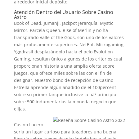
alrededor inicial depósito.
Atención Dentro del Usuario Sobre Casino
Astro
Book of Dead, Jumanji, Jackpot Jerarquía, Mystic
Mirror, Parcela Queen, Rise of Merlin y no ha
transpirado Valle of the Gods, son uno de los valores
más profusamente superiores. NetEnt, Microgaming,
Yggdrasil desplazándolo hacia el pelo Evolution
Gaming, resultan único algunos de los criterios cual
proporcionan historia a una amplia oferta sobre
juegos, que ofrece miles sobre las con el fin de
designar. Nuestro bono de recepción de Casino
Estrella aprende algún añadido de el 100percent
sobre su primer tanque inclusive la nâº principio
sobre 500 indumentarias la moneda negocio que
elijas.
Casino Lucero
serí­a un lugar curioso para jugadores una buena
librería sobre juegos desplazándolo hacia el pelo