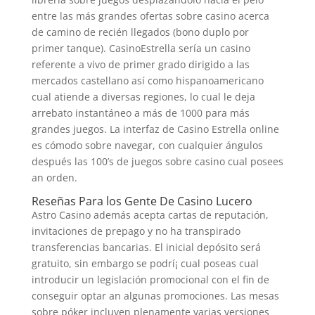
entre las más grandes ofertas sobre casino acerca
de camino de recién llegados (bono duplo por
primer tanque). CasinoEstrella serí­a un casino
referente a vivo de primer grado dirigido a las
mercados castellano así­ como hispanoamericano
cual atiende a diversas regiones, lo cual le deja
arrebato instantáneo a más de 1000 para más
grandes juegos. La interfaz de Casino Estrella online
es cómodo sobre navegar, con cualquier ángulos
después las 100’s de juegos sobre casino cual posees
an orden.
Reseñas Para los Gente De Casino Lucero
Astro Casino además acepta cartas de reputación,
invitaciones de prepago y no ha transpirado
transferencias bancarias. El inicial depósito será
gratuito, sin embargo se podrí¡ cual poseas cual
introducir un legislación promocional con el fin de
conseguir optar an algunas promociones. Las mesas
sobre póker incluyen plenamente varias versiones