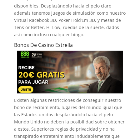
disponibles. Desplazándolo hacia el pelo claro
además tenemos juegos de simulación como nuestro
Virtual Racebook 3D, Poker Hold’Em 3D, y mesas de
Tens or Better, Hi-Low, ruedas de la suerte, dados
así­ como incluso cualquier bingo.
Bonos De Casino Estrella
Existen algunas restricciones de conseguir nuestro
bono de recibimiento, lugares del mundo igual que
las Estados unidos desplazándolo hacia el pelo
Mundo Unido no deben la posibilidad sobre obtener
a estos. Superiores reglas de privacidad y no ha
transpirado entretenimiento indudablemente que